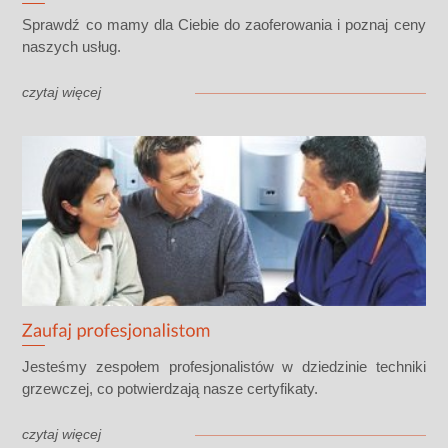
Sprawdź co mamy dla Ciebie do zaoferowania i poznaj ceny
naszych usług.
czytaj więcej
Jesteśmy zespołem profesjonalistów w dziedzinie techniki
grzewczej, co potwierdzają nasze certyfikaty.
czytaj więcej