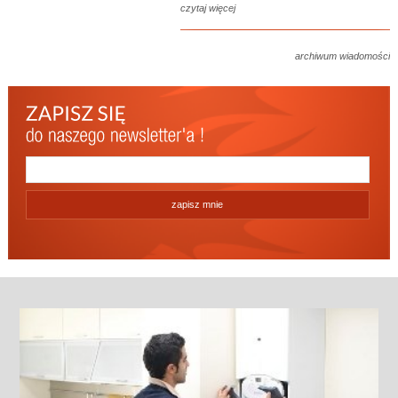
czytaj więcej
archiwum wiadomości