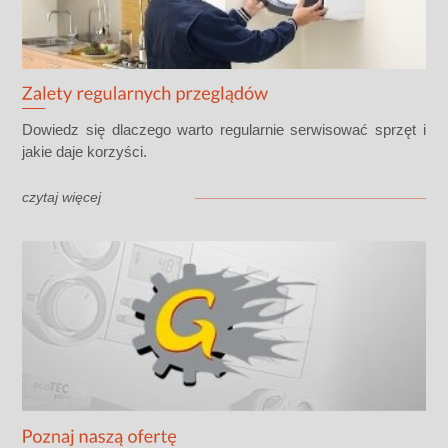
Dowiedz się dlaczego warto regularnie serwisować sprzęt i
jakie daje korzyści.
czytaj więcej